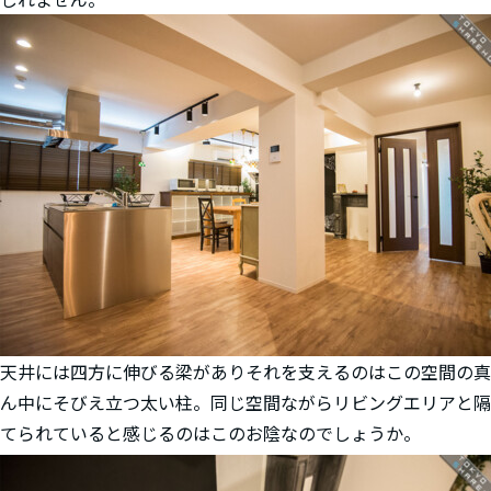
天井には四方に伸びる梁がありそれを支えるのはこの空間の真
ん中にそびえ立つ太い柱。同じ空間ながらリビングエリアと隔
てられていると感じるのはこのお陰なのでしょうか。