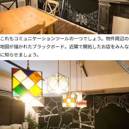
これもコミュニケーションツールの一つでしょう。物件周辺の
地図が描かれたブラックボード。近隣で開拓したお店をみんな
に知らせましょう。