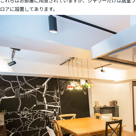
これらはお部屋に用意されていますが、シャワーだけは居室フ
ロアに設置してあります。