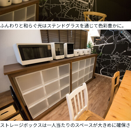
ふんわりと和らぐ光はステンドグラスを通じて色彩豊かに。
ストレージボックスは一人当たりのスペースが大きめに確保さ