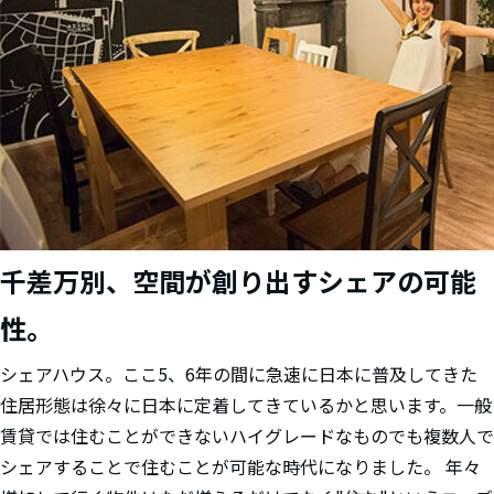
千差万別、空間が創り出すシェアの可能
性。
シェアハウス。ここ5、6年の間に急速に日本に普及してきた
住居形態は徐々に日本に定着してきているかと思います。一般
賃貸では住むことができないハイグレードなものでも複数人で
シェアすることで住むことが可能な時代になりました。 年々