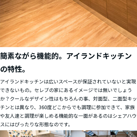
簡素ながら機能的。アイランドキッチン
の特性。
アイランドキッチンは広いスペースが保証されていないと実現
できないもの。セレブの家にあるイメージでは無いでしょう
か？クールなデザイン性はもちろんの事、対面型、二面型キッ
チンとは異なり、360度どこからでも調理に参加できて、家族
や友人達と調理が楽しめる機能的な一面があるのはシェアハウ
スにはぴったりな形態なのです。