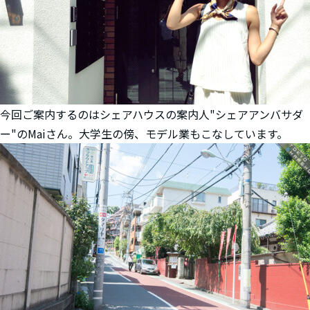
今回ご案内するのはシェアハウスの案内人"シェアアンバサダ
ー"のMaiさん。大学生の傍、モデル業もこなしています。