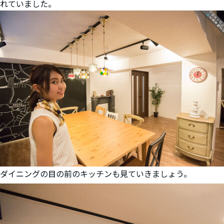
れていました。
ダイニングの目の前のキッチンも見ていきましょう。