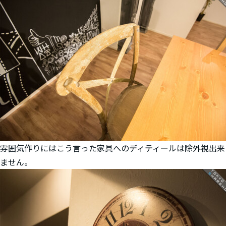
雰囲気作りにはこう言った家具へのディティールは除外視出来
ません。