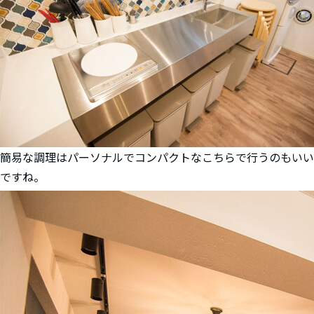
簡易な調理はパーソナルでコンパクトなこちらで行うのもいい
ですね。