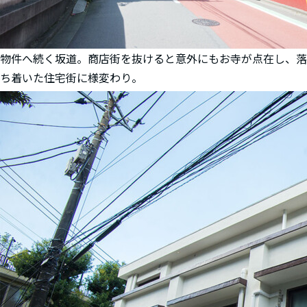
物件へ続く坂道。商店街を抜けると意外にもお寺が点在し、落
ち着いた住宅街に様変わり。