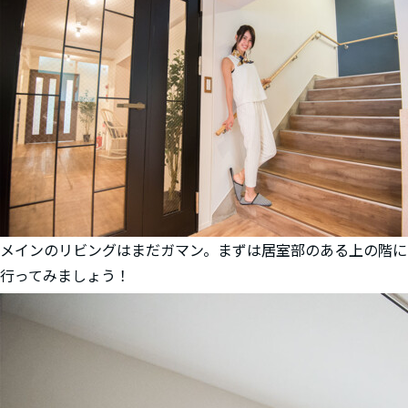
メインのリビングはまだガマン。まずは居室部のある上の階に
行ってみましょう！