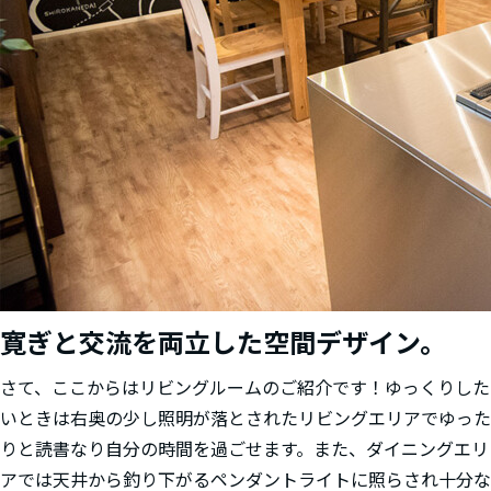
寛ぎと交流を両立した空間デザイン。
さて、ここからはリビングルームのご紹介です！ゆっくりした
いときは右奥の少し照明が落とされたリビングエリアでゆった
りと読書なり自分の時間を過ごせます。また、ダイニングエリ
アでは天井から釣り下がるペンダントライトに照らされ十分な