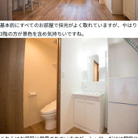
基本的にすべてのお部屋で採光がよく取れていますが、やはり
3階の方が景色を含め気持ちいですね。