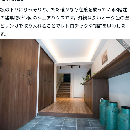
坂の下りにひっそりと、ただ確かな存在感を放っている3階建
の建築物が今回のシェアハウスです。外観は深いオーク色の壁
とレンガを取り入れることでレトロチックな"館"を思わしま
す。