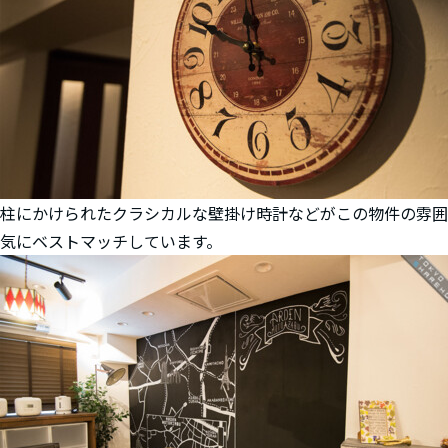
柱にかけられたクラシカルな壁掛け時計などがこの物件の雰囲
気にベストマッチしています。