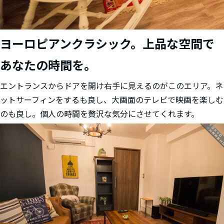
ヨーロピアンクラシック。上品な空間で
あなたの時間を。
エントランスからドアを開け右手に見えるのがこのエリア。ネ
ットサーフィンをするも良し、大画面のテレビで映画を楽しむ
のも良し。個人の時間を贅沢な気分にさせてくれます。