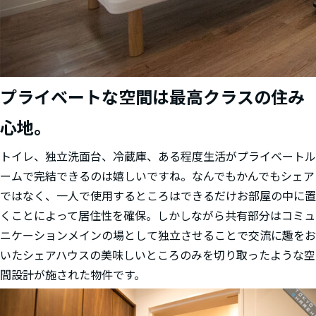
プライベートな空間は最高クラスの住み
心地。
トイレ、独立洗面台、冷蔵庫、ある程度生活がプライベートル
ームで完結できるのは嬉しいですね。なんでもかんでもシェア
ではなく、一人で使用するところはできるだけお部屋の中に置
くことによって居住性を確保。しかしながら共有部分はコミュ
ニケーションメインの場として独立させることで交流に趣をお
いたシェアハウスの美味しいところのみを切り取ったような空
間設計が施された物件です。