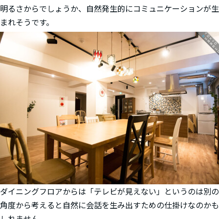
明るさからでしょうか、自然発生的にコミュニケーションが生
まれそうです。
ダイニングフロアからは「テレビが見えない」というのは別の
角度から考えると自然に会話を生み出すための仕掛けなのかも
しれません。