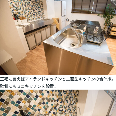
正確に言えばアイランドキッチンと二面型キッチンの合体版。
壁側にもミニキッチンを設置。