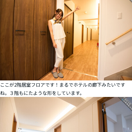
ここが2階居室フロアです！まるでホテルの廊下みたいです
ね。３階もにたような形をしています。