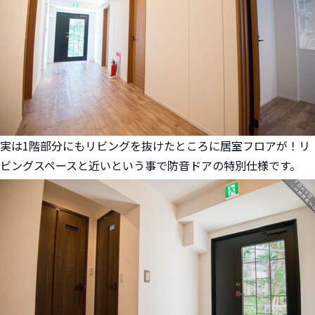
実は1階部分にもリビングを抜けたところに居室フロアが！リ
ビングスペースと近いという事で防音ドアの特別仕様です。