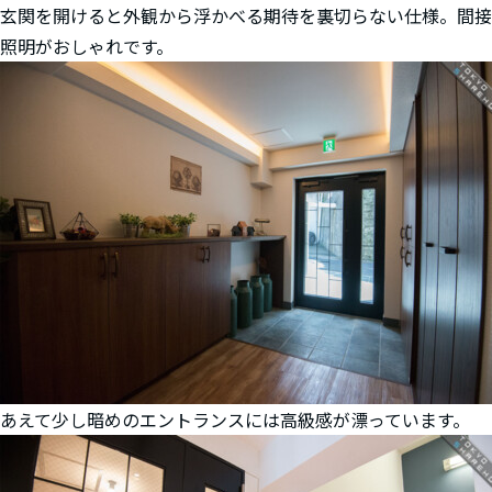
玄関を開けると外観から浮かべる期待を裏切らない仕様。間接
照明がおしゃれです。
あえて少し暗めのエントランスには高級感が漂っています。