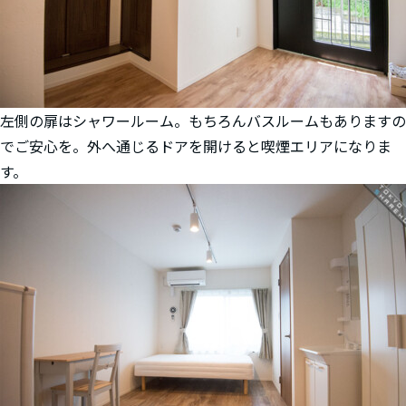
左側の扉はシャワールーム。もちろんバスルームもありますの
でご安心を。外へ通じるドアを開けると喫煙エリアになりま
す。