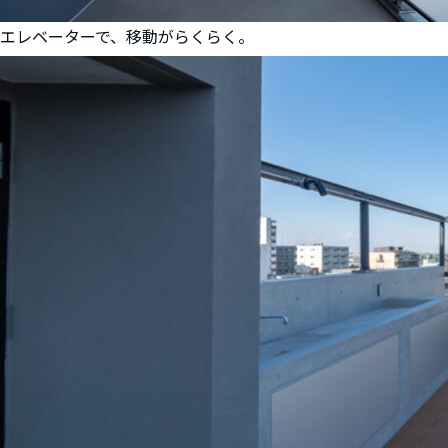
エレベーターで、移動がらくらく。