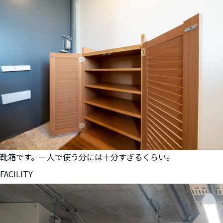
靴箱です。一人で使う分には十分すぎるくらい。
FACILITY