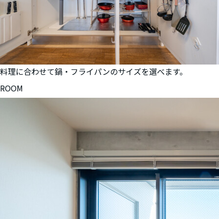
料理に合わせて鍋・フライパンのサイズを選べます。
ROOM