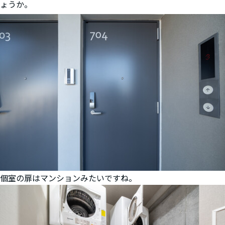
ょうか。
個室の扉はマンションみたいですね。