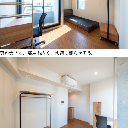
窓が大きく、部屋も広く、快適に暮らせそう。