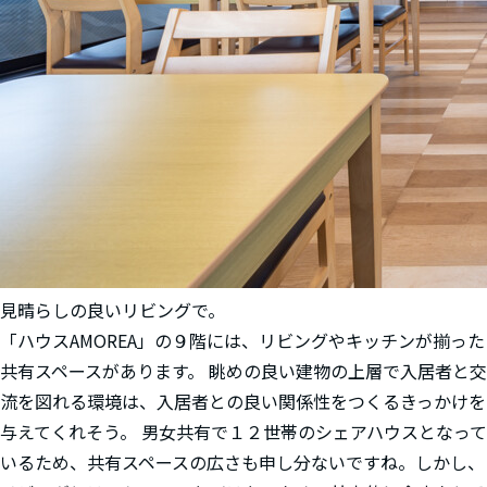
見晴らしの良いリビングで。
「ハウスAMOREA」の９階には、リビングやキッチンが揃った
共有スペースがあります。 眺めの良い建物の上層で入居者と交
流を図れる環境は、入居者との良い関係性をつくるきっかけを
与えてくれそう。 男女共有で１２世帯のシェアハウスとなって
いるため、共有スペースの広さも申し分ないですね。しかし、