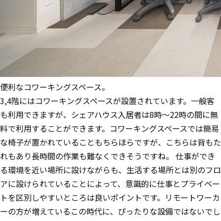
便利なコワーキングスペース。
3,4階にはコワーキングスペースが設置されています。一般客
も利用できますが、シェアハウス入居者は8時～22時の間に無
料で利用することができます。コワーキングスペースでは簡易
な椅子が置かれていることもちらほらですが、こちらは背もた
れもあり長時間の作業も難なくできそうですね。 仕事ができ
る環境を近い場所に設けながらも、生活する場所とは別のフロ
アに設けられていることによって、意識的に仕事とプライベー
トを区別しやすいところは良いポイントです。リモートワーカ
ーの方が増えているこの時代に、ぴったりな設備ではないでし