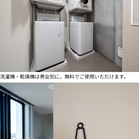
洗濯機・乾燥機は男女別に。無料でご使用いただけます。