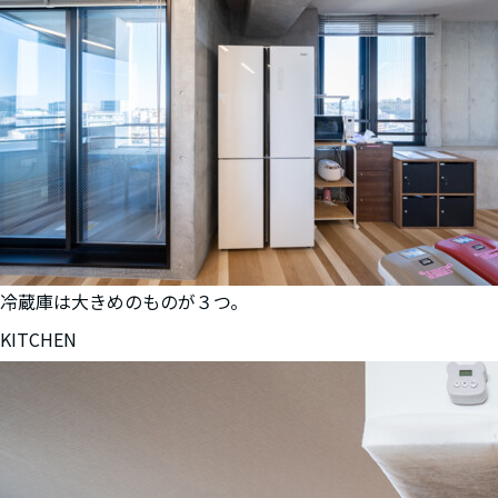
冷蔵庫は大きめのものが３つ。
KITCHEN