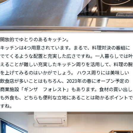
開放的でゆとりのあるキッチン。
キッチンは4つ用意されています。まるで、料理対決の番組に
でてくるような配置と充実した広さですね。一人暮らしでは叶
えることが難しい充実したキッチン周りを活用して、料理の腕
を上げてみるのはいかがでしょう。 ハウス周りには美味しい
飲食店が多いことはもちろん、2023年の春にオープン予定の
商業施設「ギンザ フォレスト」もあります。食材の買い出し
も外食も、どちらも便利な立地にあることは助かるポイントで
すね。