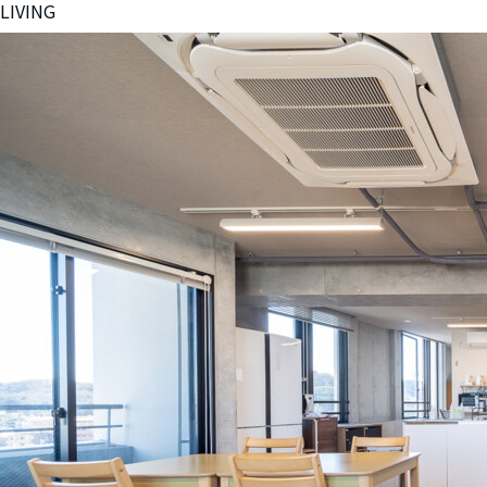
LIVING