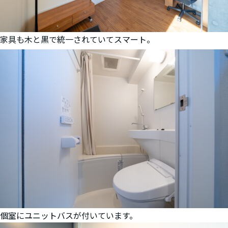
家具も木と黒で統一されていてスマート。
個室にユニットバスが付いています。