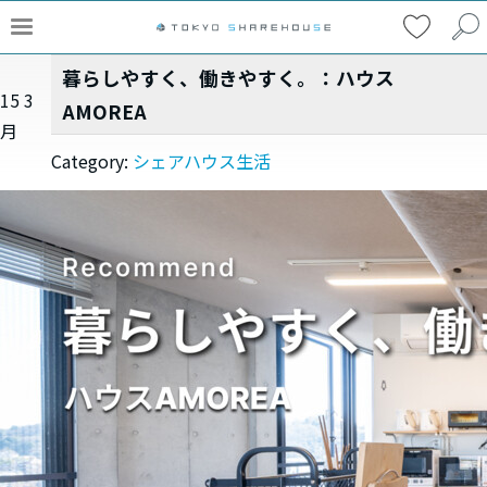
暮らしやすく、働きやすく。：ハウス
15
3
AMOREA
月
Category:
シェアハウス生活