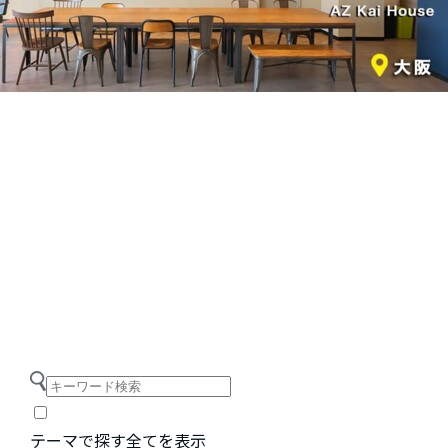
テーマで探す
全てを表示