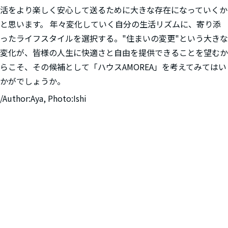
活をより楽しく安心して送るために大きな存在になっていくか
と思います。 年々変化していく自分の生活リズムに、寄り添
ったライフスタイルを選択する。"住まいの変更"という大きな
変化が、皆様の人生に快適さと自由を提供できることを望むか
らこそ、その候補として「ハウスAMOREA」を考えてみてはい
かがでしょうか。
/Author:Aya, Photo:Ishi