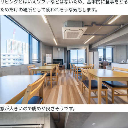
リビングとはいえソファなどはないため、基本的に食事をとる
ためだけの場所として使われそうな気もします。
窓が大きいので眺めが良さそうです。