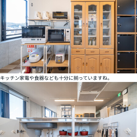
キッチン家電や食器なども十分に揃っていますね。