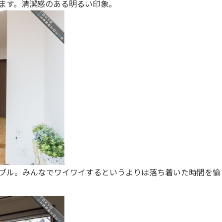
ます。清潔感のある明るい印象。
ブル。みんなでワイワイするというよりは落ち着いた時間を愉