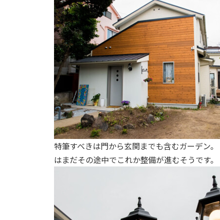
特筆すべきは門から玄関までも含むガーデン。
はまだその途中でこれか整備が進むそうです。