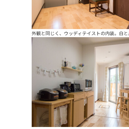
外観と同じく、ウッディテイストの内装。白と