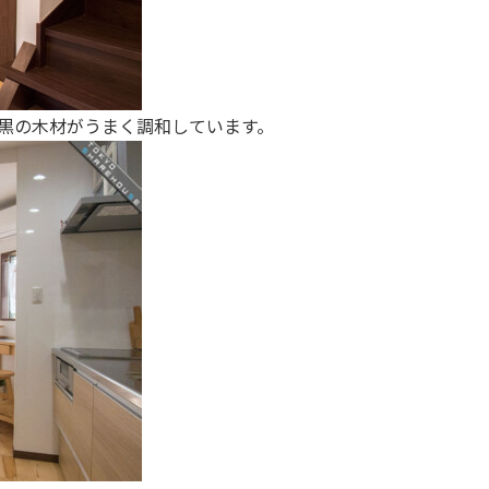
黒の木材がうまく調和しています。