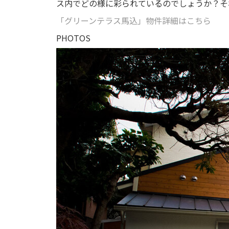
ス内でどの様に彩られているのでしょうか？そ
「グリーンテラス馬込」物件詳細はこちら
PHOTOS