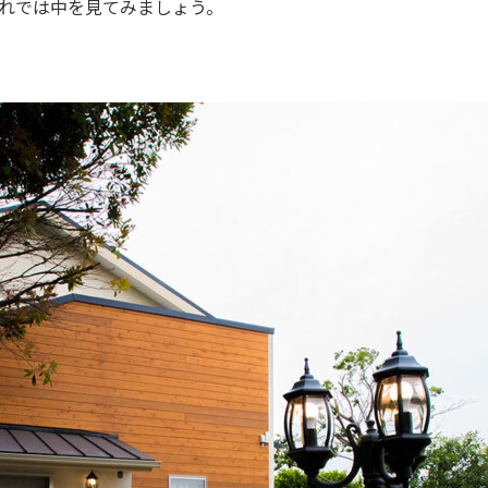
れでは中を見てみましょう。