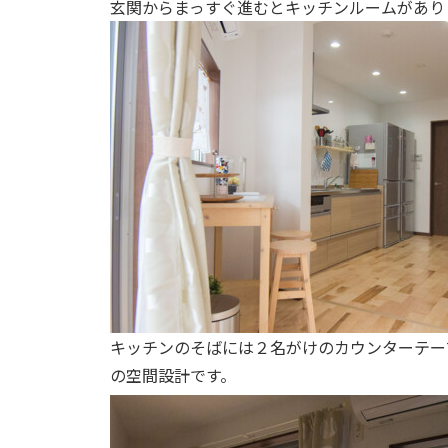
玄関からまっすぐ進むとキッチンルームがあり
キッチンのそばには２名がけのカウンターテー
の空間設計です。