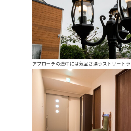
アプローチの途中には気品さ漂うストリートラ