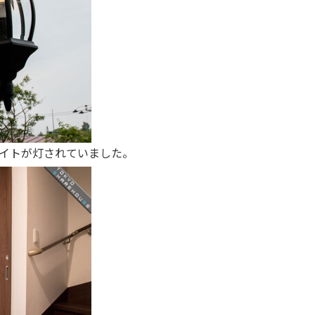
イトが灯されていました。