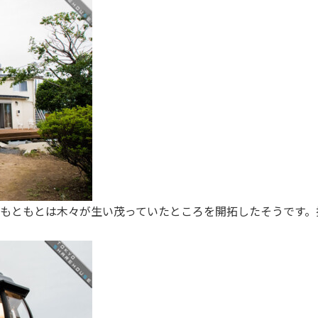
 もともとは木々が生い茂っていたところを開拓したそうです。