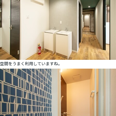
空間をうまく利用していますね。