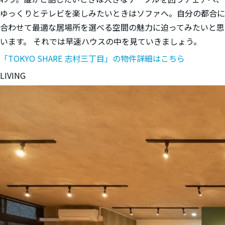
ゆっくりとテレビを楽しみたいときはソファへ。自分の都合に
合わせて最適な居場所を選べる空間の魅力に迫ってみたいと思
います。 それでは早速ハウスの中を見ていきましょう。
「TOKYO SHARE 志村三丁目」の物件詳細はこちら
LIVING