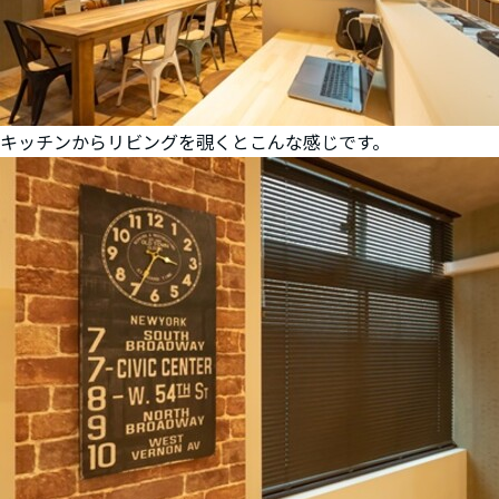
キッチンからリビングを覗くとこんな感じです。