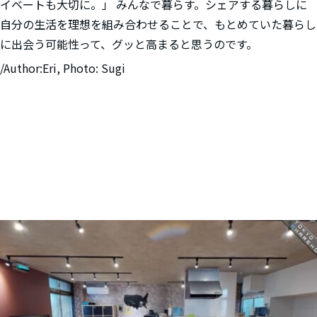
イベートも大切に。」 みんなで暮らす。シェアする暮らしに
自分の生活を理想を組み合わせることで、もとめていた暮らし
に出会う可能性って、グッと高まると思うのです。
/Author:Eri, Photo: Sugi