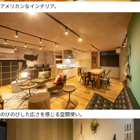
アメリカンなインテリア。
のびのびした広さを感じる空間使い。