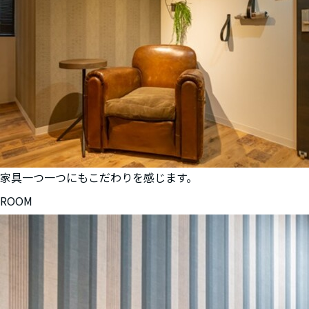
家具一つ一つにもこだわりを感じます。
ROOM