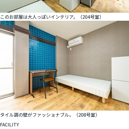
このお部屋は大人っぽいインテリア。（204号室）
タイル調の壁がファッショナブル。（208号室）
FACILITY