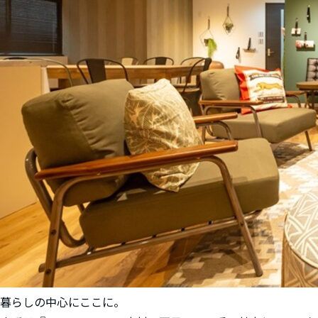
暮らしの中心にここに。