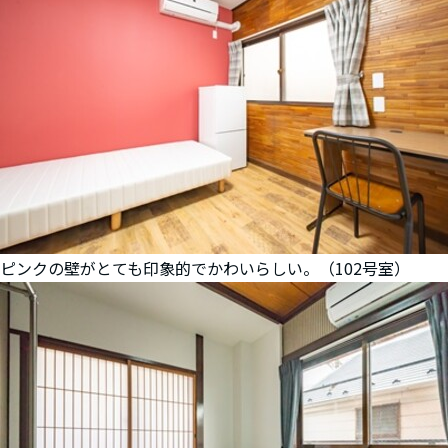
ピンクの壁がとても印象的でかわいらしい。（102号室）