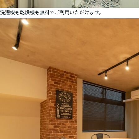
洗濯機も乾燥機も無料でご利用いただけます。