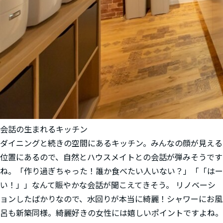
会話の生まれるキッチン
ダイニングと続きの空間にあるキッチン。みんなの顔が見える
位置にあるので、自然とハウスメイトとの会話が弾みそうです
ね。「作り過ぎちゃった！誰か食べたい人いない？」「「はー
い！」」なんて賑やかな会話が聞こえてきそう。 リノベーシ
ョンしたばかりなので、水回りが本当に綺麗！シャワーにお風
呂も新築同様。綺麗好きの女性には嬉しいポイントですよね。