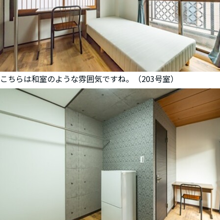
こちらは和室のような雰囲気ですね。（203号室）