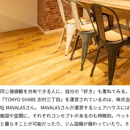
同じ価値観を共有できる人に、自分の「好き」も重ねてみる。
『TOKYO SHARE 志村三丁目』を運営されているのは、株式会
社 MAVALASさん。 MAVALASさんが運営するシェアハウスには
施設や空間に、それぞれコンセプトがあるのも特徴的。ペット
と暮らすことが可能だったり、ジム設備が備わっていたり。そ