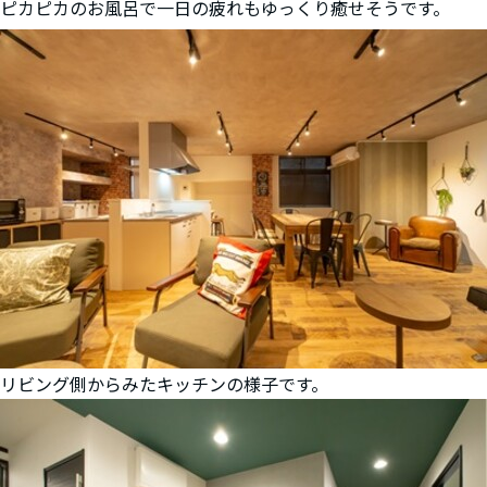
ピカピカのお風呂で一日の疲れもゆっくり癒せそうです。
リビング側からみたキッチンの様子です。