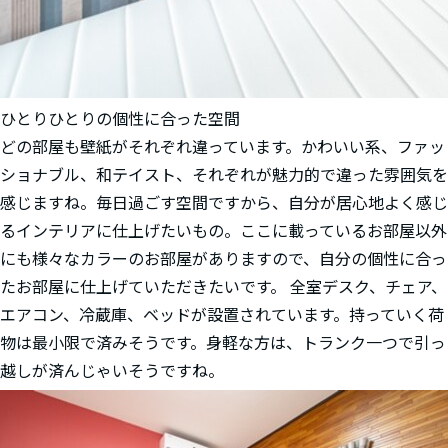
ひとりひとりの個性に合った空間
どの部屋も壁紙がそれぞれ違っています。かわいい系、ファッ
ショナブル、和テイスト、それぞれが魅力的で違った雰囲気を
感じますね。毎日過ごす空間ですから、自分が居心地よく感じ
るインテリアに仕上げたいもの。ここに載っているお部屋以外
にも様々なカラーのお部屋がありますので、自分の個性に合っ
たお部屋に仕上げていただきたいです。 全室デスク、チェア、
エアコン、冷蔵庫、ベッドが設置されています。持っていく荷
物は最小限で済みそうです。身軽な方は、トランク一つで引っ
越しが済んじゃいそうですね。