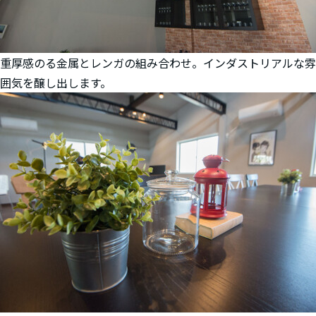
重厚感のる金属とレンガの組み合わせ。インダストリアルな雰
囲気を醸し出します。