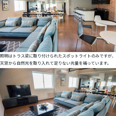
照明はトラス梁に取り付けられたスポットライトのみですが、
天窓から自然光を取り入れて足りない光量を補っています。