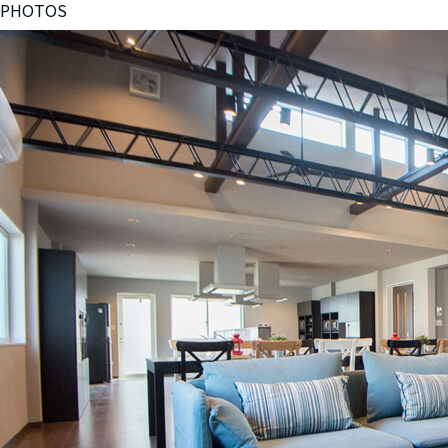
PHOTOS