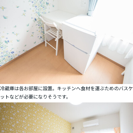
冷蔵庫は各お部屋に設置。キッチンへ食材を運ぶためのバスケ
ットなどが必要になりそうです。