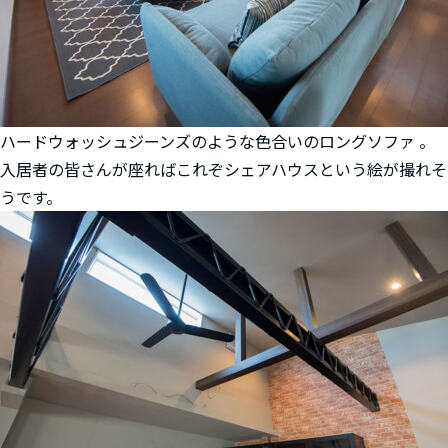
ハードウォッシュジーンズのような色合いのロングソファ 。
入居者の皆さんが座ればこれぞシェアハウスという絵が撮れそ
うです。