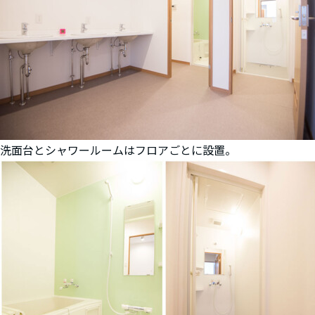
洗面台とシャワールームはフロアごとに設置。