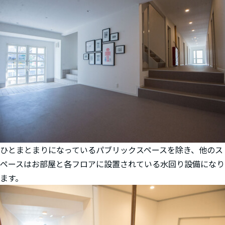
ひとまとまりになっているパブリックスペースを除き、他のス
ペースはお部屋と各フロアに設置されている水回り設備になり
ます。