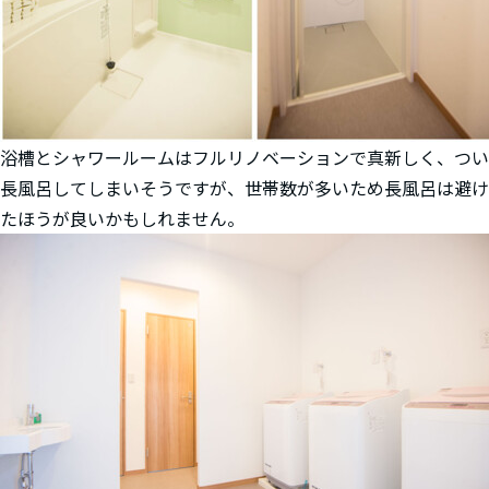
浴槽とシャワールームはフルリノベーションで真新しく、つい
長風呂してしまいそうですが、世帯数が多いため長風呂は避け
たほうが良いかもしれません。