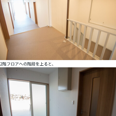
2階フロアへの階段を上ると、