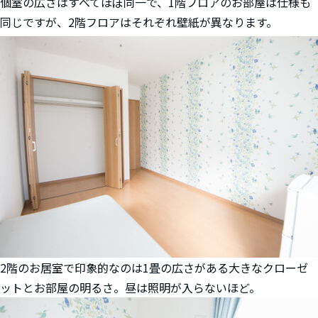
個室の広さはすべてほぼ同一で、1階フロアのお部屋は仕様も
同じですが、2階フロアはそれぞれ壁紙が異なります。
2階のお居室で印象的なのは1畳の広さがある大きなクローゼ
ットとお部屋の明るさ。昼は照明が入らないほど。