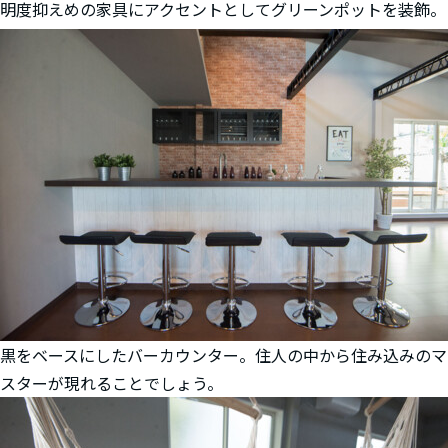
明度抑えめの家具にアクセントとしてグリーンポットを装飾。
黒をベースにしたバーカウンター。住人の中から住み込みのマ
スターが現れることでしょう。