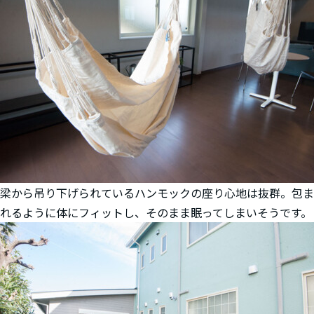
梁から吊り下げられているハンモックの座り心地は抜群。包ま
れるように体にフィットし、そのまま眠ってしまいそうです。