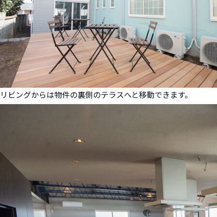
リビングからは物件の裏側のテラスへと移動できます。