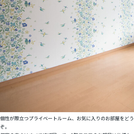
個性が際立つプライベートルーム、お気に入りのお部屋をどう
ぞ。