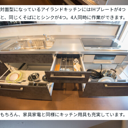
対面型になっているアイランドキッチンにはIHプレートが4つ
と、同じくそばにとシンクが4つ。4人同時に作業ができます。
もちろん、家具家電と同様にキッチン用具も充実しています。