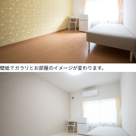
壁紙でガラリとお部屋のイメージが変わります。