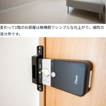
変わって1階のお部屋は無機質でシンプルな仕上がり。個性の
見せ所です。