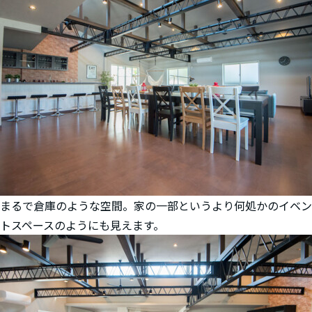
まるで倉庫のような空間。家の一部というより何処かのイベン
トスペースのようにも見えます。