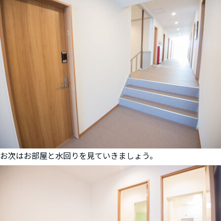
お次はお部屋と水回りを見ていきましょう。