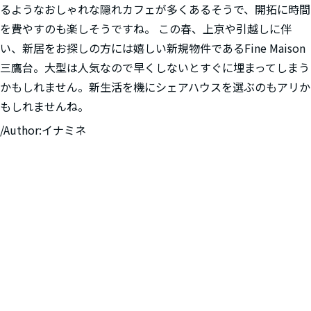
るようなおしゃれな隠れカフェが多くあるそうで、開拓に時間
を費やすのも楽しそうですね。 この春、上京や引越しに伴
い、新居をお探しの方には嬉しい新規物件であるFine Maison
三鷹台。大型は人気なので早くしないとすぐに埋まってしまう
かもしれません。新生活を機にシェアハウスを選ぶのもアリか
もしれませんね。
/Author:イナミネ