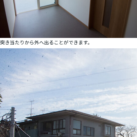
突き当たりから外へ出ることができます。