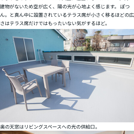
建物がないため空が広く、陽の光が心地よく感じます。 ぽつ
ん。と真ん中に設置されているテラス席が小さく移るほどの広
さはテラス席だけではもったいない気がするほど。
奥の天窓はリビングスペースへの光の供給口。