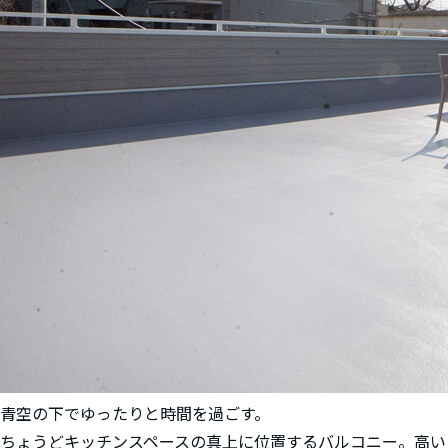
青空の下でゆったりと時間を過ごす。
ちょうどキッチンスペースの真上に位置するバルコニー。高い