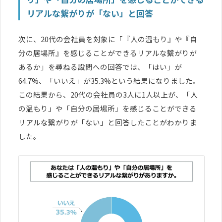
リアルな繋がりが「ない」と回答
次に、20代の会社員を対象に「『人の温もり』や『自
分の居場所』を感じることができるリアルな繋がりが
あるか」を尋ねる設問への回答では、「はい」が
64.7%、「いいえ」が35.3%という結果になりました。
この結果から、20代の会社員の3人に1人以上が、「人
の温もり」や「自分の居場所」を感じることができる
リアルな繋がりが「ない」と回答したことがわかりま
した。