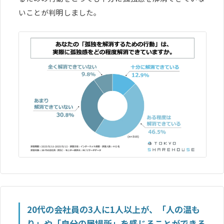
いことが判明しました。
20代の会社員の3人に1人以上が、「人の温も
り」や「自分の居場所」を感じることができる