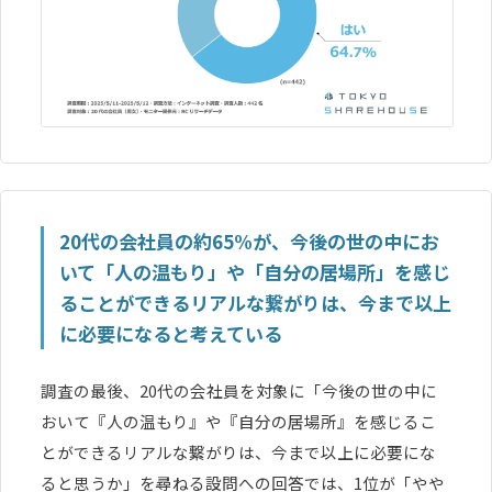
20代の会社員の約65%が、今後の世の中にお
いて「人の温もり」や「自分の居場所」を感じ
ることができるリアルな繋がりは、今まで以上
に必要になると考えている
調査の最後、20代の会社員を対象に「今後の世の中に
おいて『人の温もり』や『自分の居場所』を感じるこ
とができるリアルな繋がりは、今まで以上に必要にな
ると思うか」を尋ねる設問への回答では、1位が「やや