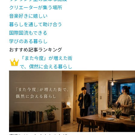
クリエーターが集う場所
音楽好きに嬉しい
暮らしを通して助け合う
国際国流もできる
学びのある暮らし
おすすめ記事ランキング
「また今度」が増えた街
で、偶然に会える暮らし