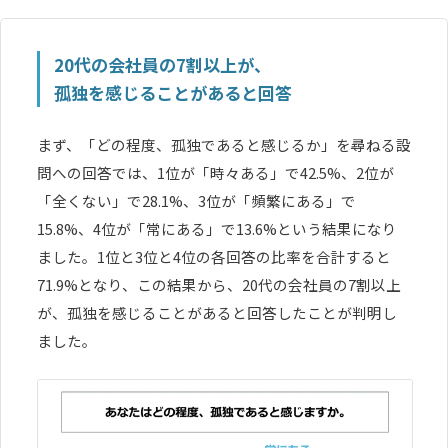
20代の会社員の7割以上が、
孤独を感じることがあると回答
まず、「どの程度、孤独であると感じるか」を尋ねる設
問への回答では、1位が「時々ある」で42.5%、2位が
「全くない」で28.1%、3位が「頻繁にある」で
15.8%、4位が「常にある」で13.6%という結果になり
ました。1位と3位と4位の各回答の比率を合計すると
71.9%となり、この結果から、20代の会社員の7割以上
が、孤独を感じることがあると回答したことが判明し
ました。