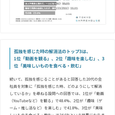
孤独を感じた時の解消法のトップ3は、
1位「動画を観る」、2位「趣味を楽しむ」、3
位「美味しいものを食べる・飲む」
続いて、孤独を感じることがあると回答した20代の会
社員を対象に「孤独を感じた時、どのようにして解消
しているか」を尋ねる設問への回答では、1位が「動画
（YouTubeなど）を観る」で48.4%、2位が「趣味（ゲ
ーム・推し活など）を楽しむ」で41.8%、3位が「美味
しいものを食べる・飲む」で34.6%という結果になりま