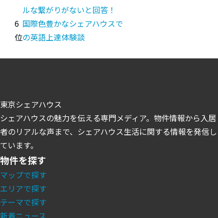
ルな繋がりがないと回答！
6
国際色豊かなシェアハウスで
位
の英語上達体験談
東京シェアハウス
シェアハウスの魅力を伝える専門メディア。物件情報から入居
者のリアルな声まで、シェアハウス生活に関する情報を発信し
ています。
物件を探す
マップで探す
エリアで探す
テーマで探す
新着ニュース