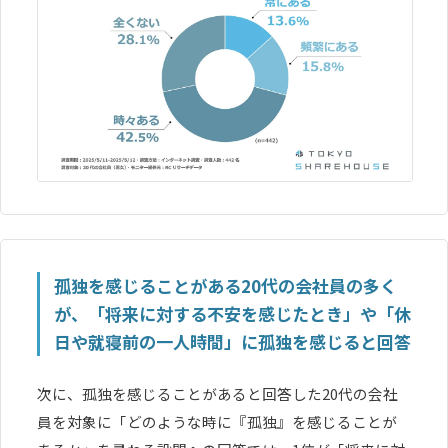
孤独を感じることがある20代の会社員の多く
が、「将来に対する不安を感じたとき」や「休
日や就寝前の一人時間」に孤独を感じると回答
次に、孤独を感じることがあると回答した20代の会社
員を対象に「どのような時に『孤独』を感じることが