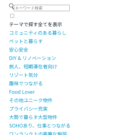
テーマで探す
全てを表示
コミュニティのある暮らし
ペットと暮らす
安心安全
DIY & リノベーション
旅人、短期滞在者向け
リゾート気分
趣味でつながる
Food Lover
その他ユニーク物件
プライバシー充実
大勢で暮らす大型物件
SOHOあり、仕事とつながる
ワンランク上の豪華な施設