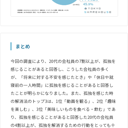
まとめ
今回の調査により、20代の会社員の7割以上が、孤独を
感じることがあると回答し、こうした会社員の多く
が、「将来に対する不安を感じたとき」や「休日や就
寝前の一人時間」に孤独を感じることがあると回答し
たことが明らかになりました。また、孤独を感じた時
の解消法のトップ3は、1位「動画を観る」、2位「趣味
を楽しむ」、3位「美味しいものを食べる・飲む」であ
り、孤独を感じることがあると回答した20代の会社員
の4割以上が、孤独を解消するための行動をとっても十