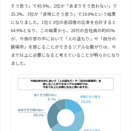
そう思う」で45.9%、2位が「あまりそう思わない」で
25.3%、3位が「非常にそう思う」で19.0%という結果
になりました。1位と3位の各回答の比率を合計すると
64.9%となり、この結果から、20代の会社員の約65%
が、今後の世の中において「人の温もり」や「自分の
居場所」を感じることができるリアルな繋がりは、今
まで以上に必要になると考えていることが明らかになり
ました。