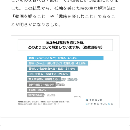
した。この結果から、孤独を感じた時の主な解消法は
「動画を観ること」や「趣味を楽しむこと」であるこ
とが明らかになりました。