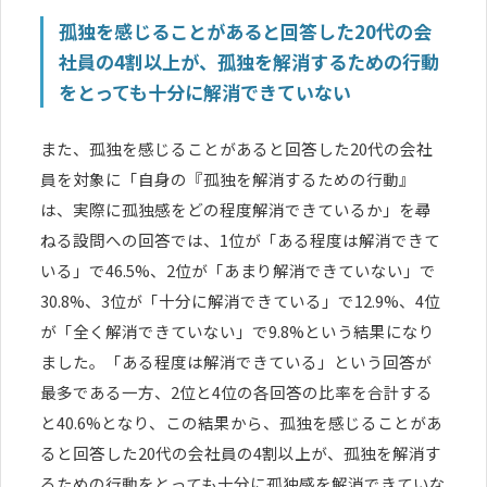
孤独を感じることがあると回答した20代の会
社員の4割以上が、孤独を解消するための行動
をとっても十分に解消できていない
また、孤独を感じることがあると回答した20代の会社
員を対象に「自身の『孤独を解消するための行動』
は、実際に孤独感をどの程度解消できているか」を尋
ねる設問への回答では、1位が「ある程度は解消できて
いる」で46.5%、2位が「あまり解消できていない」で
30.8%、3位が「十分に解消できている」で12.9%、4位
が「全く解消できていない」で9.8%という結果になり
ました。「ある程度は解消できている」という回答が
最多である一方、2位と4位の各回答の比率を合計する
と40.6%となり、この結果から、孤独を感じることがあ
ると回答した20代の会社員の4割以上が、孤独を解消す
るための行動をとっても十分に孤独感を解消できていな