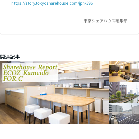
https://story.tokyosharehouse.com/jpn/396
東京シェアハウス編集部
関連記事