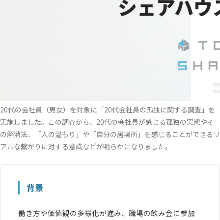
20代の会社員（男女）を対象に「20代会社員の孤独に関する調査」を
実施しました。この調査から、20代の会社員が感じる孤独の実態やそ
の解消法、「人の温もり」や「自分の居場所」を感じることができるリ
アルな繋がりに対する意識などが明らかになりました。
背景
働き方や価値観の多様化が進み、職場の飲み会に参加