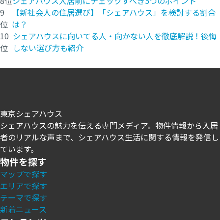
8位
シェアハウス入居前にチェックすべき5つのポイント
9
【新社会人の住居選び】「シェアハウス」を検討する割合
位
は？
10
シェアハウスに向いてる人・向かない人を徹底解説！後悔
位
しない選び方も紹介
東京シェアハウス
シェアハウスの魅力を伝える専門メディア。物件情報から入居
者のリアルな声まで、シェアハウス生活に関する情報を発信し
ています。
物件を探す
マップで探す
エリアで探す
テーマで探す
新着ニュース