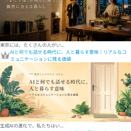
東京には、たくさんの人がい...
AIと何でも話せる時代に、人と暮らす意味｜リアルなコ
ミュニケーションに残る価値
生成AIの進化で、私たちはい...